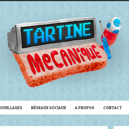
BOUILLAGES
RÉSEAUX SOCIAUX
A PROPOS
CONTACT