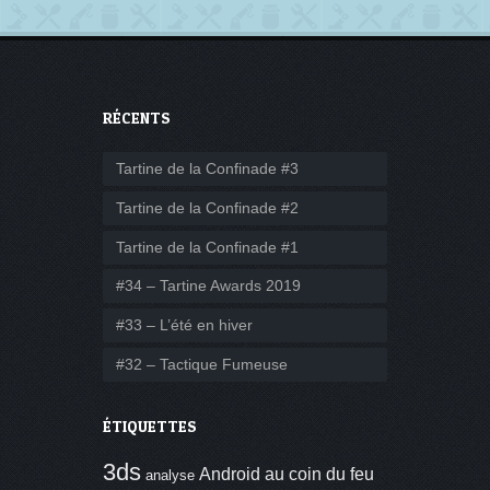
RÉCENTS
Tartine de la Confinade #3
Tartine de la Confinade #2
Tartine de la Confinade #1
#34 – Tartine Awards 2019
#33 – L’été en hiver
#32 – Tactique Fumeuse
ÉTIQUETTES
3ds
Android
au coin du feu
analyse