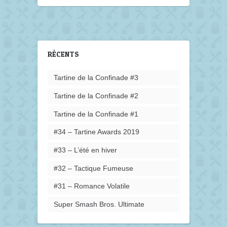
RÉCENTS
Tartine de la Confinade #3
Tartine de la Confinade #2
Tartine de la Confinade #1
#34 – Tartine Awards 2019
#33 – L’été en hiver
#32 – Tactique Fumeuse
#31 – Romance Volatile
Super Smash Bros. Ultimate