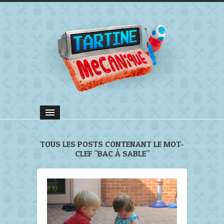
TOUS LES POSTS CONTENANT LE MOT-
CLEF "BAC À SABLE"