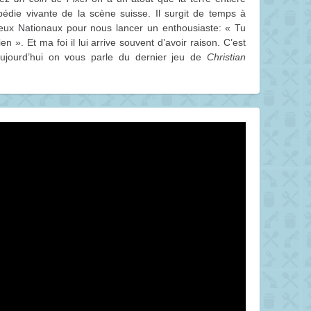
opédie vivante de la scène suisse. Il surgit de temps à
eux Nationaux pour nous lancer un enthousiaste: « Tu
n ». Et ma foi il lui arrive souvent d’avoir raison. C’est
ujourd’hui on vous parle du dernier jeu de
Christian