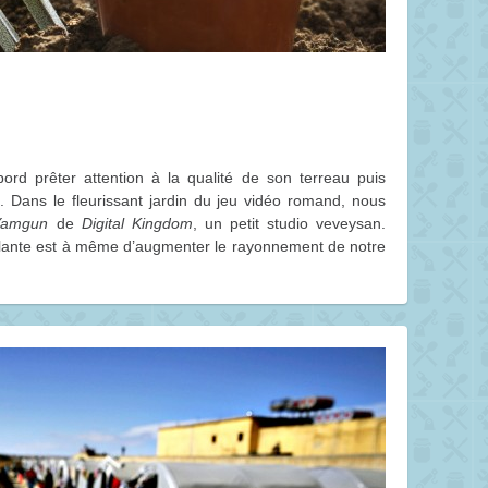
bord prêter attention à la qualité de son terreau puis
. Dans le fleurissant jardin du jeu vidéo romand, nous
Yamgun
de
Digital Kingdom
, un petit studio veveysan.
plante est à même d’augmenter le rayonnement de notre