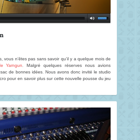
om
vous n’êtes pas sans savoir qu’il y a quelque mois de
 de Yamgun
. Malgré quelques réserves nous avions
 sac de bonnes idées. Nous avons donc invité le studio
cro pour en savoir plus sur cette nouvelle pousse du jeu