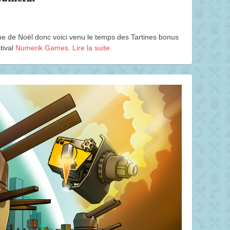
ine de Noël donc voici venu le temps des Tartines bonus
tival
Numerik Games
.
Lire la suite