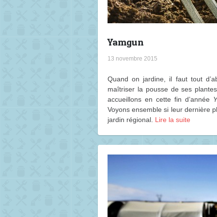
Yamgun
13 novembre 2015
Quand on jardine, il faut tout d’a
maîtriser la pousse de ses plantes
accueillons en cette fin d’année
Voyons ensemble si leur dernière 
jardin régional.
Lire la suite