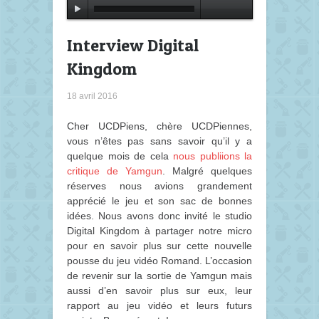
Interview Digital
Kingdom
18 avril 2016
Cher UCDPiens, chère UCDPiennes,
vous n’êtes pas sans savoir qu’il y a
quelque mois de cela
nous publiions la
critique de Yamgun
. Malgré quelques
réserves nous avions grandement
apprécié le jeu et son sac de bonnes
idées. Nous avons donc invité le studio
Digital Kingdom à partager notre micro
pour en savoir plus sur cette nouvelle
pousse du jeu vidéo Romand.
L’occasion
de revenir sur la sortie de Yamgun mais
aussi d’en savoir plus sur eux, leur
rapport au jeu vidéo et leurs futurs