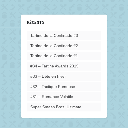
RÉCENTS
Tartine de la Confinade #3
Tartine de la Confinade #2
Tartine de la Confinade #1
#34 – Tartine Awards 2019
#33 – L’été en hiver
#32 – Tactique Fumeuse
#31 – Romance Volatile
Super Smash Bros. Ultimate