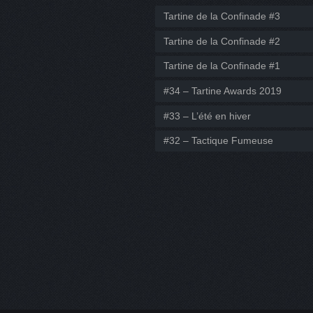
Tartine de la Confinade #3
Tartine de la Confinade #2
Tartine de la Confinade #1
#34 – Tartine Awards 2019
#33 – L’été en hiver
#32 – Tactique Fumeuse