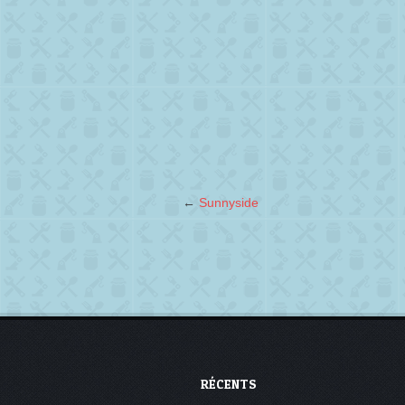
←
Sunnyside
RÉCENTS