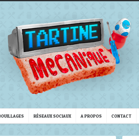
BOUILLAGES
RÉSEAUX SOCIAUX
A PROPOS
CONTACT