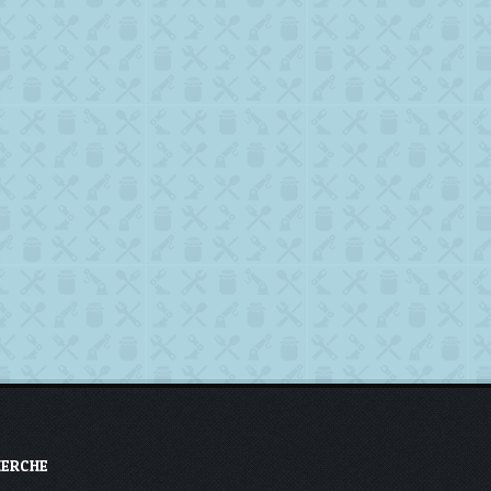
HERCHE