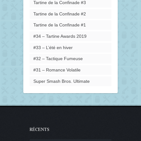
Tartine de la Confinade #3
Tartine de la Confinade #2
Tartine de la Confinade #1
#34 – Tartine Awards 2019
#33 – L’été en hiver
#32 – Tactique Fumeuse
#31 – Romance Volatile
Super Smash Bros. Ultimate
RÉCENTS