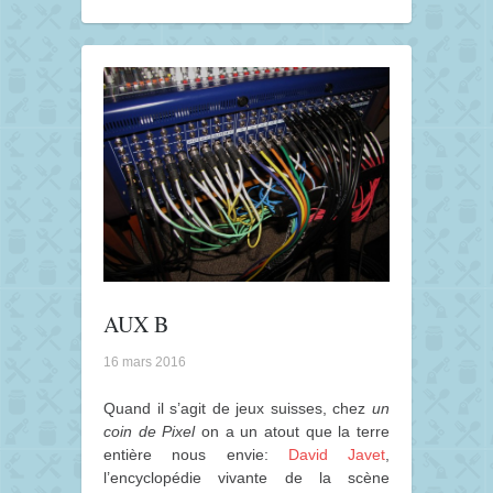
AUX B
16 mars 2016
Quand il s’agit de jeux suisses, chez
un
coin de Pixel
on a un atout que la terre
entière nous envie:
David Javet
,
l’encyclopédie vivante de la scène