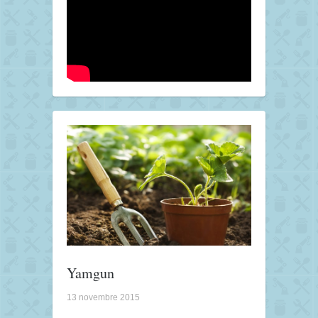
Yamgun
13 novembre 2015