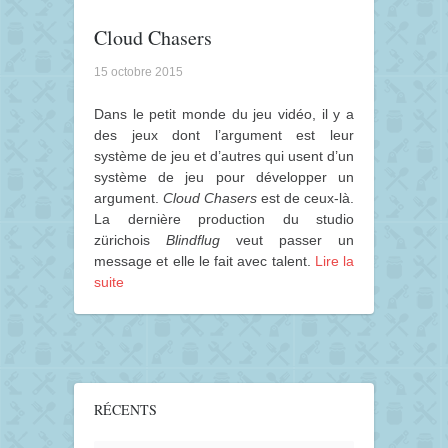
Cloud Chasers
15 octobre 2015
Dans le petit monde du jeu vidéo, il y a
des jeux dont l’argument est leur
système de jeu et d’autres qui usent d’un
système de jeu pour développer un
argument.
Cloud Chasers
est de ceux-là.
La dernière production du studio
zürichois
Blindflug
veut passer un
message et elle le fait avec talent.
Lire la
suite
RÉCENTS