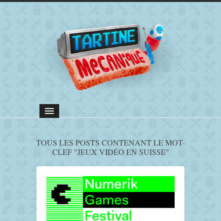
TOUS LES POSTS CONTENANT LE MOT-
CLEF "JEUX VIDÉO EN SUISSE"