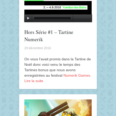
Hors Série #1 – Tartine
Numerik
29 décembre 2016
On vous l’avait promis dans la Tartine de
Noël donc voici venu le temps des
Tartines bonus que nous avons
enregistrées au festival
Numerik Games
.
Lire la suite