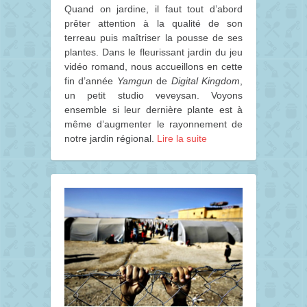
Quand on jardine, il faut tout d’abord
prêter attention à la qualité de son
terreau puis maîtriser la pousse de ses
plantes. Dans le fleurissant jardin du jeu
vidéo romand, nous accueillons en cette
fin d’année
Yamgun
de
Digital Kingdom
,
un petit studio veveysan. Voyons
ensemble si leur dernière plante est à
même d’augmenter le rayonnement de
notre jardin régional.
Lire la suite