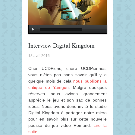
Interview Digital Kingdom
18 avril 2016
Cher UCDPiens, chère UCDPiennes,
vous n’êtes pas sans savoir qu’il y a
quelque mois de cela
nous publiions la
critique de Yamgun
. Malgré quelques
réserves nous avions grandement
apprécié le jeu et son sac de bonnes
idées. Nous avons donc invité le studio
Digital Kingdom à partager notre micro
pour en savoir plus sur cette nouvelle
pousse du jeu vidéo Romand.
Lire la
suite