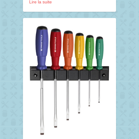
Lire la suite