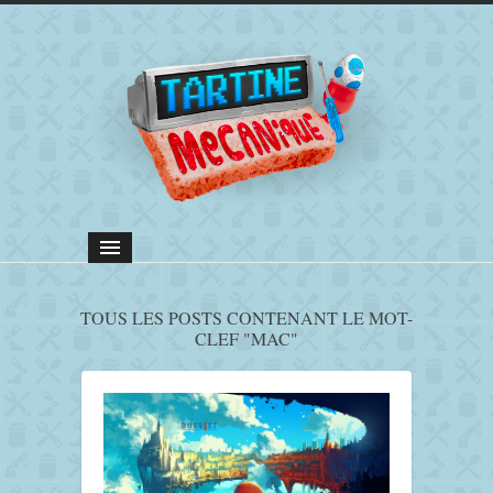
TOUS LES POSTS CONTENANT LE MOT-
CLEF "MAC"