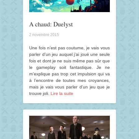
A chaud: Duelyst
2 novembre 2015
Une fois n’est pas coutume, je vais vous
parler d’un jeu auquel j’ai joué une seule
fois et dont je ne suis même pas sûr que
le gameplay soit fantastique. Je ne
m’explique pas trop cet impulsion qui va
à l’encontre de toutes mes croyances,
mais je vais vous parler d’un jeu que je
trouve joli.
Lire la suite