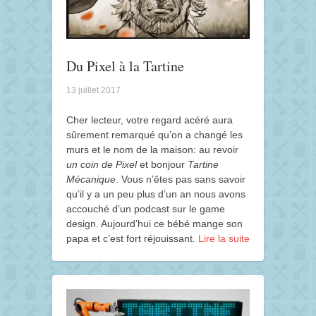
Du Pixel à la Tartine
13 juillet 2017
Cher lecteur, votre regard acéré aura
sûrement remarqué qu’on a changé les
murs et le nom de la maison: au revoir
un coin de Pixel
et bonjour
Tartine
Mécanique
. Vous n’êtes pas sans savoir
qu’il y a un peu plus d’un an nous avons
accouché d’un podcast sur le game
design. Aujourd’hui ce bébé mange son
papa et c’est fort réjouissant.
Lire la suite