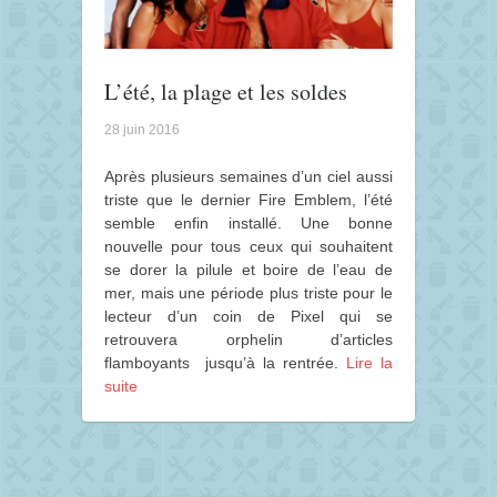
L’été, la plage et les soldes
28 juin 2016
Après plusieurs semaines d’un ciel aussi
triste que le dernier Fire Emblem, l’été
semble enfin installé. Une bonne
nouvelle pour tous ceux qui souhaitent
se dorer la pilule et boire de l’eau de
mer, mais une période plus triste pour le
lecteur d’un coin de Pixel qui se
retrouvera orphelin d’articles
flamboyants jusqu’à la rentrée.
Lire la
suite