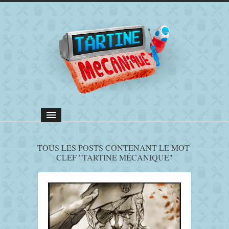
TOUS LES POSTS CONTENANT LE MOT-
CLEF "TARTINE MÉCANIQUE"