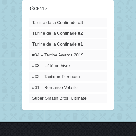
RÉCENTS
Tartine de la Confinade #3
Tartine de la Confinade #2
Tartine de la Confinade #1
#34 – Tartine Awards 2019
#33 – L’été en hiver
#32 – Tactique Fumeuse
#31 – Romance Volatile
Super Smash Bros. Ultimate