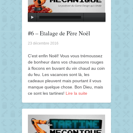
#6 – Etalage de Père Noël
23 décembre 2016
C’est enfin Noël! Vous vous trémoussez
de bonheur dans vos chaussons rouges
à flocons en buvant du vin chaud au coin
du feu. Les vacances sont là, les
cadeaux pleuvent mais pourtant il vous
manque quelque chose. Bon Dieu, mais
ce sont les tartines!
Lire la suite