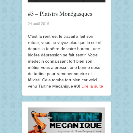
#3 – Plaisirs Monégasques
24 août 2016
C’est la rentrée, le travail a fait son
retour, vous ne voyez plus que le soleil
depuis la fenêtre de votre bureau, une
légère dépression se fait sentir. Votre
médecin connaissant fort bien son
métier vous a prescrit une bonne dose
de tartine pour ramener sourire et
félicité. Cela tombe fort bien car voici
venu Tartine Mécanique #3!
Lire la suite