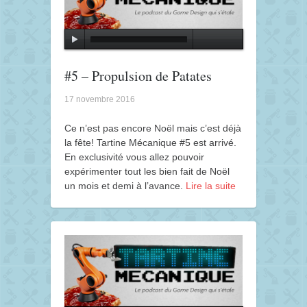
#5 – Propulsion de Patates
17 novembre 2016
Ce n’est pas encore Noël mais c’est déjà
la fête! Tartine Mécanique #5 est arrivé.
En exclusivité vous allez pouvoir
expérimenter tout les bien fait de Noël
un mois et demi à l’avance.
Lire la suite