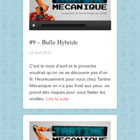
#9 – Bulle Hybride
12 avril 2017
C’est le mois d’avril et le proverbe
voudrait qu’on ne se découvre pas d’un
fil. Heureusement pour vous chez Tartine
Mécanique on n’a pas froid aux yeux: on
prend des risques pour vous flatter les
oreilles.
Lire la suite