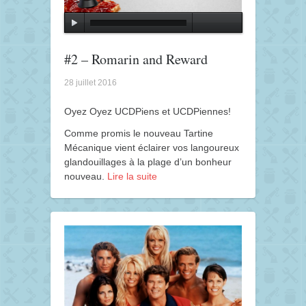
#2 – Romarin and Reward
28 juillet 2016
Oyez Oyez UCDPiens et UCDPiennes!
Comme promis le nouveau Tartine
Mécanique vient éclairer vos langoureux
glandouillages à la plage d’un bonheur
nouveau.
Lire la suite