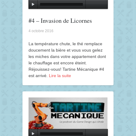
#4 – Invasion de Licornes
4 octobre 2016
La température chute, le thé remplace
doucement la bière et vous vous gelez
les miches dans votre appartement dont
le chauffage est encore éteint.
Réjouissez-vous! Tartine Mécanique #4
est arrivé.
Lire la suite