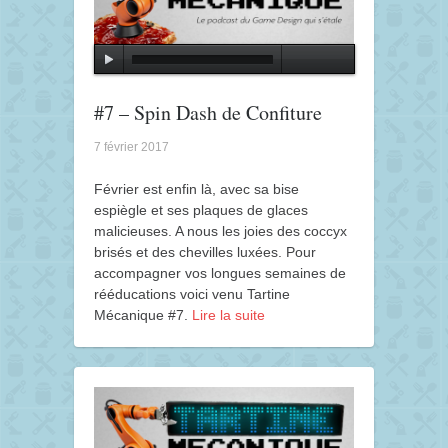
#7 – Spin Dash de Confiture
7 février 2017
Février est enfin là, avec sa bise
espiègle et ses plaques de glaces
malicieuses. A nous les joies des coccyx
brisés et des chevilles luxées. Pour
accompagner vos longues semaines de
rééducations voici venu Tartine
Mécanique #7.
Lire la suite