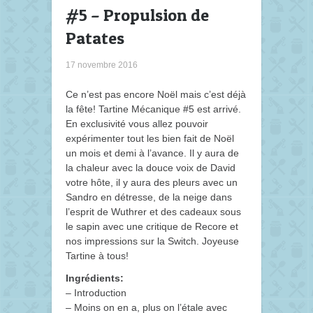
#5 – Propulsion de
Patates
17 novembre 2016
Ce n’est pas encore Noël mais c’est déjà
la fête! Tartine Mécanique #5 est arrivé.
En exclusivité vous allez pouvoir
expérimenter tout les bien fait de Noël
un mois et demi à l’avance.
Il y aura de
la chaleur avec la douce voix de David
votre hôte, il y aura des pleurs avec un
Sandro en détresse, de la neige dans
l’esprit de Wuthrer et des cadeaux sous
le sapin avec une critique de Recore et
nos impressions sur la Switch. Joyeuse
Tartine à tous!
Ingrédients:
– Introduction
– Moins on en a, plus on l’étale avec