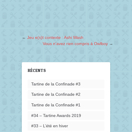
←
Jeu e(s)t contexte : Ashi Wash
Vous n’avez rien compris à Owlboy
→
RÉCENTS
Tartine de la Confinade #3
Tartine de la Confinade #2
Tartine de la Confinade #1
#34 – Tartine Awards 2019
#33 – L’été en hiver