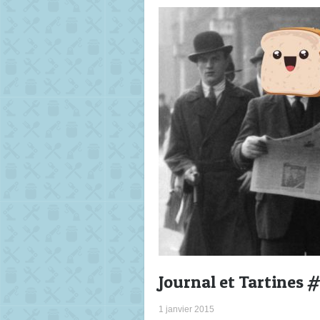
Journal et Tartines 
1 janvier 2015