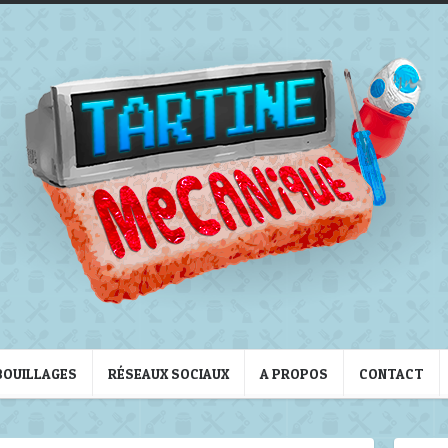
BOUILLAGES
RÉSEAUX SOCIAUX
A PROPOS
CONTACT