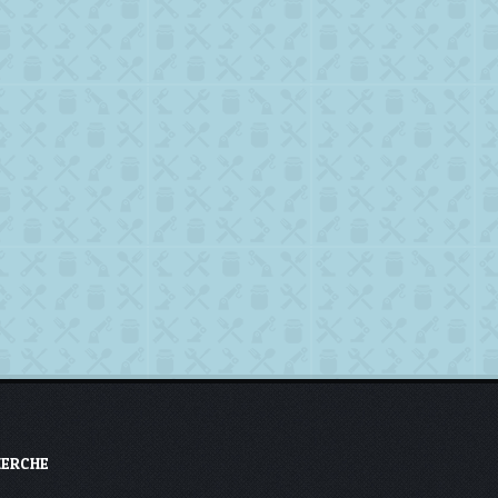
HERCHE