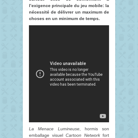
l’exigence principale du jeu mobile: la
nécessité de délivrer un maximum de
choses en un minimum de temps.
La Menace Lumineuse
, hormis son
emballage visuel
Cartoon Network
fort