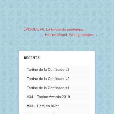
←
ÉPISODE #8: La bwate du printemps.
Hotline Miami: Wrong number
→
RÉCENTS
Tartine de la Confinade #3
Tartine de la Confinade #2
Tartine de la Confinade #1
#34 – Tartine Awards 2019
#33 – L’été en hiver