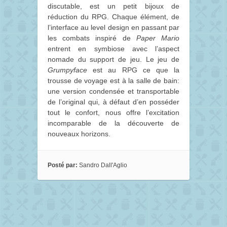
discutable, est un petit bijoux de
réduction du RPG. Chaque élément, de
l’interface au level design en passant par
les combats inspiré de
Paper Mario
entrent en symbiose avec l’aspect
nomade du support de jeu. Le jeu de
Grumpyface
est au RPG ce que la
trousse de voyage est à la salle de bain:
une version condensée et transportable
de l’original qui, à défaut d’en posséder
tout le confort, nous offre l’excitation
incomparable de la découverte de
nouveaux horizons.
Posté par:
Sandro Dall'Aglio