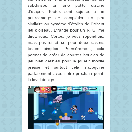
subdivisés en une petite dizaine
d’étapes. Toutes sont sujettes à un
pourcentage de complétion un peu
similaire au système d’étoiles de l’irritant
jeu d’oiseau. Etrange pour un RPG, me
direz-vous. Certes, je vous répondrais,
mais pas ici et ce pour deux raisons
toutes simples. Premièrement, cela
permet de créer de courtes boucles de
jeu bien définies pour le joueur mobile
pressé et surtout cela s’acoquine
parfaitement avec notre prochain point:
le level design.