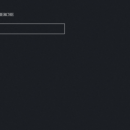
HERCHE