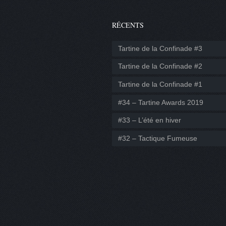
RÉCENTS
Tartine de la Confinade #3
Tartine de la Confinade #2
Tartine de la Confinade #1
#34 – Tartine Awards 2019
#33 – L’été en hiver
#32 – Tactique Fumeuse