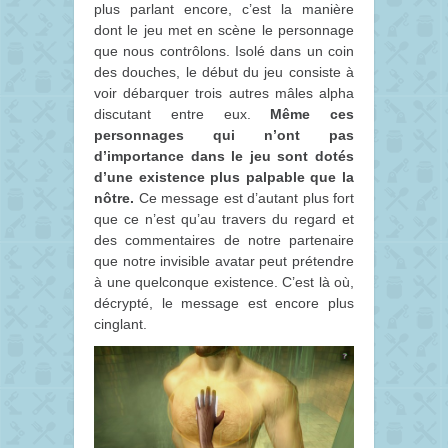
plus parlant encore, c’est la manière
dont le jeu met en scène le personnage
que nous contrôlons. Isolé dans un coin
des douches, le début du jeu consiste à
voir débarquer trois autres mâles alpha
discutant entre eux.
Même ces
personnages qui n’ont pas
d’importance dans le jeu sont dotés
d’une existence plus palpable que la
nôtre.
Ce message est d’autant plus fort
que ce n’est qu’au travers du regard et
des commentaires de notre partenaire
que notre invisible avatar peut prétendre
à une quelconque existence. C’est là où,
décrypté, le message est encore plus
cinglant.