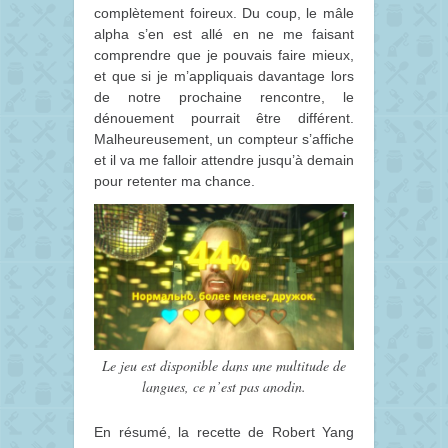
complètement foireux. Du coup, le mâle
alpha s’en est allé en ne me faisant
comprendre que je pouvais faire mieux,
et que si je m’appliquais davantage lors
de notre prochaine rencontre, le
dénouement pourrait être différent.
Malheureusement, un compteur s’affiche
et il va me falloir attendre jusqu’à demain
pour retenter ma chance.
Le jeu est disponible dans une multitude de
langues, ce n’est pas anodin.
En résumé, la recette de Robert Yang