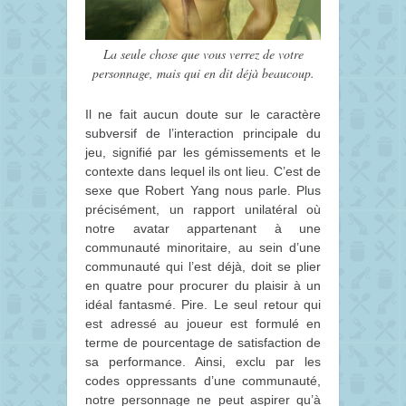
La seule chose que vous verrez de votre
personnage, mais qui en dit déjà beaucoup.
Il ne fait aucun doute sur le caractère
subversif de l’interaction principale du
jeu, signifié par les gémissements et le
contexte dans lequel ils ont lieu. C’est de
sexe que Robert Yang nous parle. Plus
précisément, un rapport unilatéral où
notre avatar appartenant à une
communauté minoritaire, au sein d’une
communauté qui l’est déjà, doit se plier
en quatre pour procurer du plaisir à un
idéal fantasmé. Pire. Le seul retour qui
est adressé au joueur est formulé en
terme de pourcentage de satisfaction de
sa performance. Ainsi, exclu par les
codes oppressants d’une communauté,
notre personnage ne peut aspirer qu’à