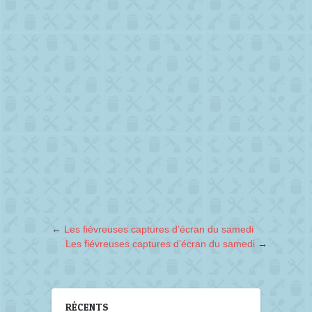
←
Les fiévreuses captures d’écran du samedi
Les fiévreuses captures d’écran du samedi
→
RÉCENTS