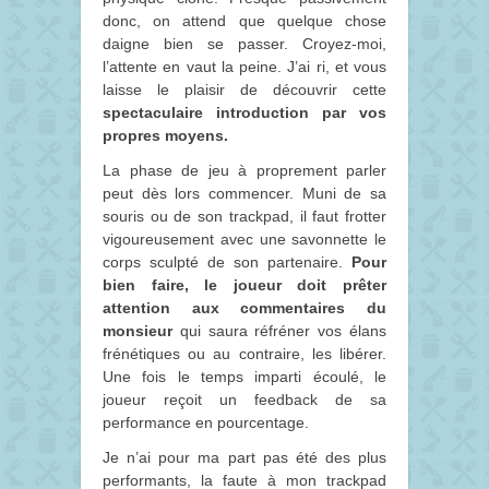
donc, on attend que quelque chose
daigne bien se passer. Croyez-moi,
l’attente en vaut la peine. J’ai ri, et vous
laisse le plaisir de découvrir cette
spectaculaire introduction par vos
propres moyens.
La phase de jeu à proprement parler
peut dès lors commencer. Muni de sa
souris ou de son trackpad, il faut frotter
vigoureusement avec une savonnette le
corps sculpté de son partenaire.
Pour
bien faire, le joueur doit prêter
attention aux commentaires du
monsieur
qui saura réfréner vos élans
frénétiques ou au contraire, les libérer.
Une fois le temps imparti écoulé, le
joueur reçoit un feedback de sa
performance en pourcentage.
Je n’ai pour ma part pas été des plus
performants, la faute à mon trackpad