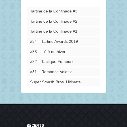
Tartine de la Confinade #3
Tartine de la Confinade #2
Tartine de la Confinade #1
#34 – Tartine Awards 2019
#33 – L’été en hiver
#32 – Tactique Fumeuse
#31 – Romance Volatile
Super Smash Bros. Ultimate
RÉCENTS