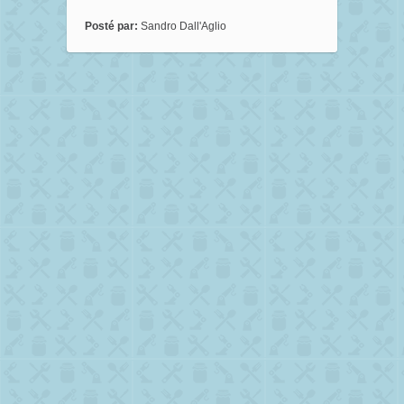
Posté par:
Sandro Dall'Aglio