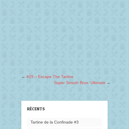
←
#29 – Escape The Tartine
Super Smash Bros. Ultimate
→
RÉCENTS
Tartine de la Confinade #3