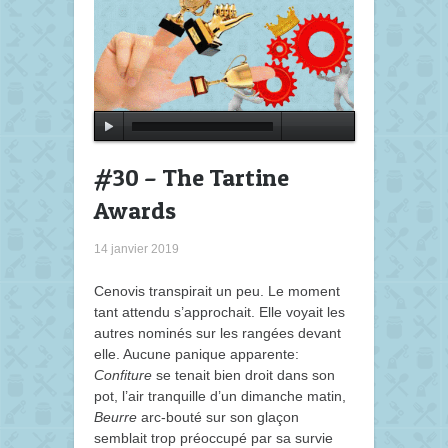
#30 – The Tartine
Awards
14 janvier 2019
Cenovis transpirait un peu. Le moment
tant attendu s’approchait. Elle voyait les
autres nominés sur les rangées devant
elle. Aucune panique apparente:
Confiture
se tenait bien droit dans son
pot, l’air tranquille d’un dimanche matin,
Beurre
arc-bouté sur son glaçon
semblait trop préoccupé par sa survie