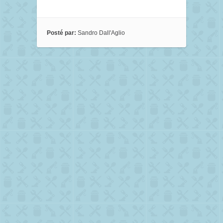
Posté par:
Sandro Dall'Aglio