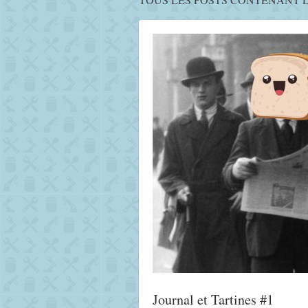
Journal et Tartines #1