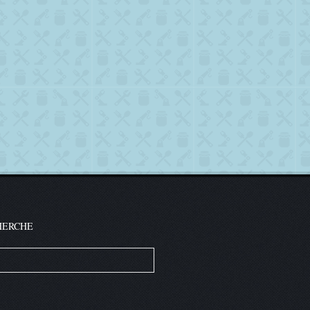
HERCHE