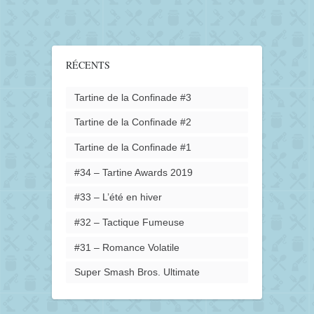
RÉCENTS
Tartine de la Confinade #3
Tartine de la Confinade #2
Tartine de la Confinade #1
#34 – Tartine Awards 2019
#33 – L’été en hiver
#32 – Tactique Fumeuse
#31 – Romance Volatile
Super Smash Bros. Ultimate