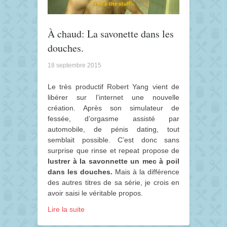
À chaud: La savonette dans les
douches.
18 septembre 2015
Le très productif Robert Yang vient de
libérer sur l’internet une nouvelle
création. Après son simulateur de
fessée, d’orgasme assisté par
automobile, de pénis dating, tout
semblait possible. C’est donc sans
surprise que rinse et repeat propose de
lustrer à la savonnette un mec à poil
dans les douches.
Mais à la différence
des autres titres de sa série, je crois en
avoir saisi le véritable propos.
Lire la suite