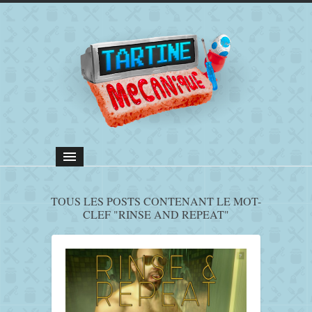
TOUS LES POSTS CONTENANT LE MOT-
CLEF "RINSE AND REPEAT"