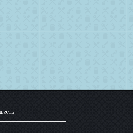
HERCHE