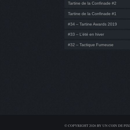
Tartine de la Confinade #2
Tartine de la Confinade #1
#34 – Tartine Awards 2019
#33 – L’été en hiver
#32 – Tactique Fumeuse
© COPYRIGHT 2026 BY UN COIN DE PIX