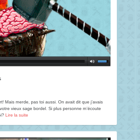
s
Mais merde, pas toi aussi. On avait dit que j’avais
votre vieux sage bordel. Si plus personne m’écoute
oi?
Lire la suite