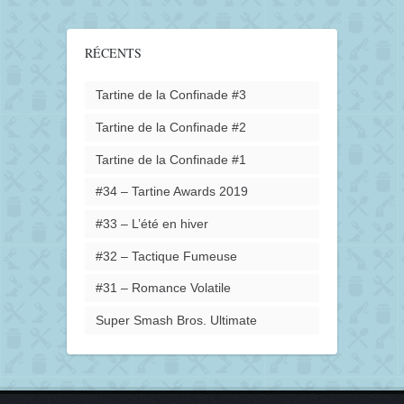
RÉCENTS
Tartine de la Confinade #3
Tartine de la Confinade #2
Tartine de la Confinade #1
#34 – Tartine Awards 2019
#33 – L’été en hiver
#32 – Tactique Fumeuse
#31 – Romance Volatile
Super Smash Bros. Ultimate