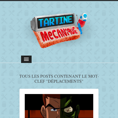
TOUS LES POSTS CONTENANT LE MOT-
CLEF "DÉPLACEMENTS"