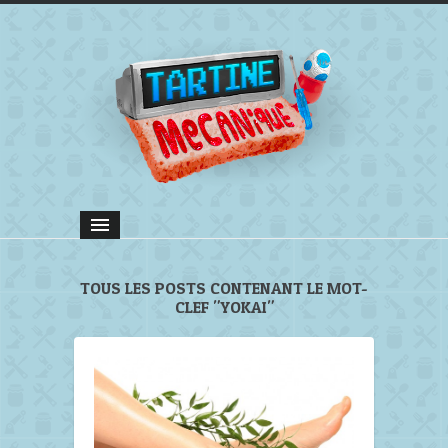
TOUS LES POSTS CONTENANT LE MOT-
CLEF "YOKAI"