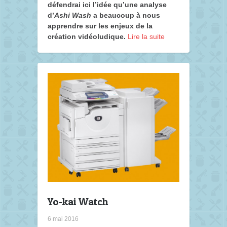
défendrai ici l’idée qu’une analyse
d’
Ashi Wash
a beaucoup à nous
apprendre sur les enjeux de la
création vidéoludique.
Lire la suite
Yo-kai Watch
6 mai 2016