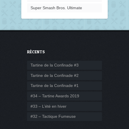
Super Smash Bros. Ultimate
RÉCENTS
Tartine de la Confinade #3
Tartine de la Confinade #2
Tartine de la Confinade #1
#34 – Tartine Awards 2019
#33 – L’été en hiver
#32 – Tactique Fumeuse