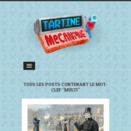
TOUS LES POSTS CONTENANT LE MOT-
CLEF "MULTI"