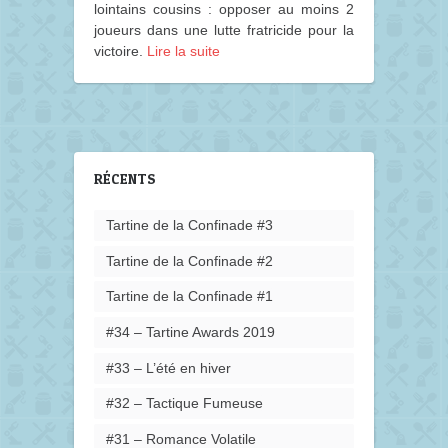
lointains cousins : opposer au moins 2
joueurs dans une lutte fratricide pour la
victoire.
Lire la suite
RÉCENTS
Tartine de la Confinade #3
Tartine de la Confinade #2
Tartine de la Confinade #1
#34 – Tartine Awards 2019
#33 – L’été en hiver
#32 – Tactique Fumeuse
#31 – Romance Volatile