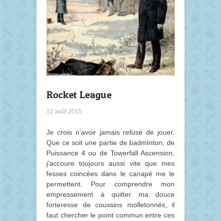
Rocket League
12 août 2015
Je crois n’avoir jamais refusé de jouer.
Que ce soit une partie de badminton, de
Puissance 4 ou de Towerfall Ascension,
j’accoure toujours aussi vite que mes
fesses coincées dans le canapé me le
permettent. Pour comprendre mon
empressement à quitter ma douce
forteresse de coussins molletonnés, il
faut chercher le point commun entre ces